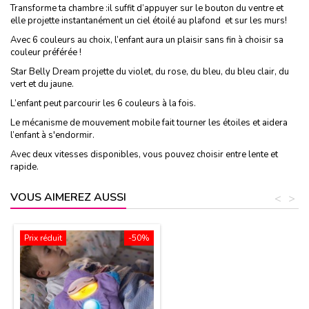
Transforme ta chambre :il suffit d’appuyer sur le bouton du ventre et
elle projette instantanément un ciel étoilé au plafond et sur les murs!
Avec 6 couleurs au choix, l’enfant aura un plaisir sans fin à choisir sa
couleur préférée !
Star Belly Dream projette du violet, du rose, du bleu, du bleu clair, du
vert et du jaune.
L’enfant peut parcourir les 6 couleurs à la fois.
Le mécanisme de mouvement mobile fait tourner les étoiles et aidera
l’enfant à s'endormir.
Avec deux vitesses disponibles, vous pouvez choisir entre lente et
rapide.
VOUS AIMEREZ AUSSI
<
>
Prix réduit
-50%