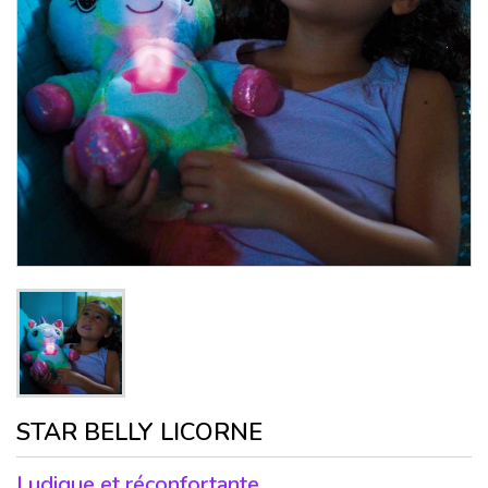
STAR BELLY LICORNE
Ludique et réconfortante