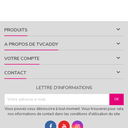

PRODUITS

A PROPOS DE TVCADDY

VOTRE COMPTE

CONTACT
LETTRE D'INFORMATIONS
Vous pouvez vous désinscrire à tout moment. Vous trouverez pour cela
nos informations de contact dans les conditions d'utilisation du site.