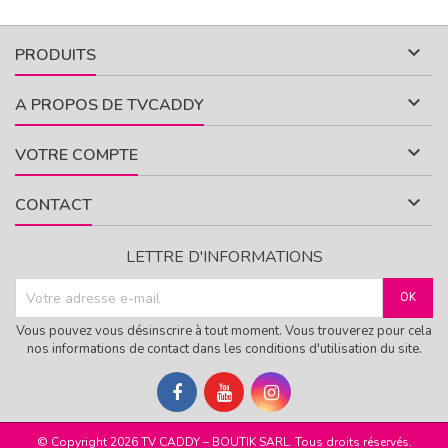

PRODUITS

A PROPOS DE TVCADDY

VOTRE COMPTE

CONTACT
LETTRE D'INFORMATIONS
Vous pouvez vous désinscrire à tout moment. Vous trouverez pour cela
nos informations de contact dans les conditions d'utilisation du site.
© Copyright 2026 TV CADDY – BOUTIK SARL. Tous droits réservés.