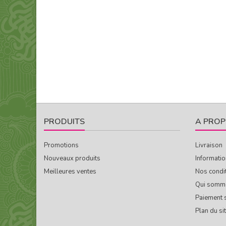
PRODUITS
A PROP
Promotions
Livraison
Nouveaux produits
Informatio
Meilleures ventes
Nos condi
Qui somm
Paiement 
Plan du si