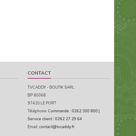
CONTACT
TVCADDY - BOUTIK SARL
BP 80068
97420 LE PORT
Téléphone:
Commande : 0262 300 800 |
Service client : 0262 27 29 64
Email:
contact@tvcaddy.fr