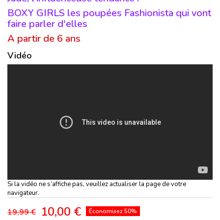
BOXY GIRLS les poupées Fashionista qui vont
faire parler d'elles
A partir de 6 ans
Vidéo
Si la vidéo ne s’affiche pas, veuillez actualiser la page de votre
navigateur.
10,00 €
19,99 €
Économisez 50%