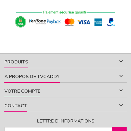

PRODUITS

A PROPOS DE TVCADDY

VOTRE COMPTE

CONTACT
LETTRE D'INFORMATIONS