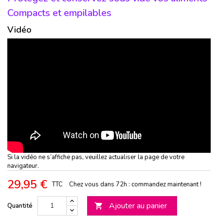
Compacts et empilables
Vidéo
Si la vidéo ne s’affiche pas, veuillez actualiser la page de votre
navigateur.
29,95 €
TTC
Chez vous dans 72h : commandez maintenant !
Ajouter au panier
Quantité
