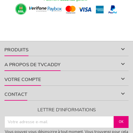

PRODUITS

A PROPOS DE TVCADDY

VOTRE COMPTE

CONTACT
LETTRE D'INFORMATIONS
Vous pouvez vous désinscrire à tout moment. Vous trouverez pour cela