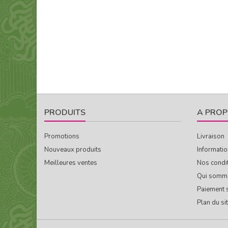
PRODUITS
A PROP
Promotions
Livraison
Nouveaux produits
Informatio
Meilleures ventes
Nos condi
Qui somm
Paiement 
Plan du si