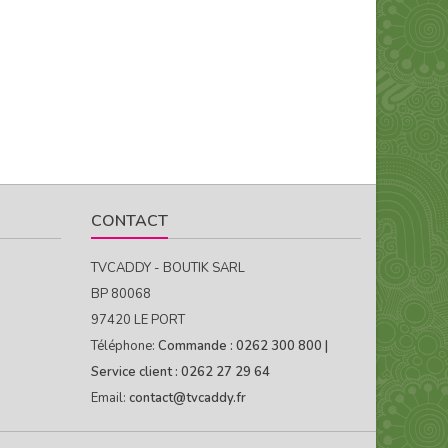
CONTACT
TVCADDY - BOUTIK SARL
BP 80068
97420 LE PORT
Téléphone:
Commande : 0262 300 800 |
Service client : 0262 27 29 64
Email:
contact@tvcaddy.fr