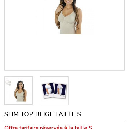
SLIM TOP BEIGE TAILLE S
Offre tarifaire réservée à la taille S