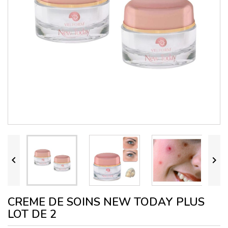


CREME DE SOINS NEW TODAY PLUS
LOT DE 2