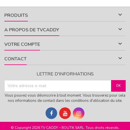

PRODUITS

A PROPOS DE TVCADDY

VOTRE COMPTE

CONTACT
LETTRE D'INFORMATIONS
Vous pouvez vous désinscrire à tout moment. Vous trouverez pour cela
nos informations de contact dans les conditions d'utilisation du site.
© Copyright 2026 TV CADDY – BOUTIK SARL. Tous droits réservés.