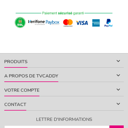

PRODUITS

A PROPOS DE TVCADDY

VOTRE COMPTE

CONTACT
LETTRE D'INFORMATIONS