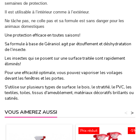
semaines de protection.
Il est utilisable à l’intérieur comme à l’extérieur.
Ne tâche pas, ne colle pas et sa formule est sans danger pour les
animaux domestiques
Une protection efficace en toutes saisons!
Sa formule à base de Géraniol agit par étouffement et déshydratation
de l'insecte.
Les insectes qui se posent sur une surface traitée sont rapidement
éliminés!
Pour une efficacité optimale, vous pouvez vaporiser les voilages
devant les fenêtres et les portes.
S'utilise sur plusieurs types de surface: le bois, le stratifié, le PVC, les
textiles, toiles, tissus d'ameublement, matériaux décoratifs brillants ou
satinés.
VOUS AIMEREZ AUSSI
<
>
Prix réduit
-5%