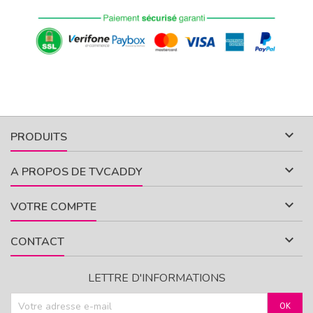

PRODUITS

A PROPOS DE TVCADDY

VOTRE COMPTE

CONTACT
LETTRE D'INFORMATIONS