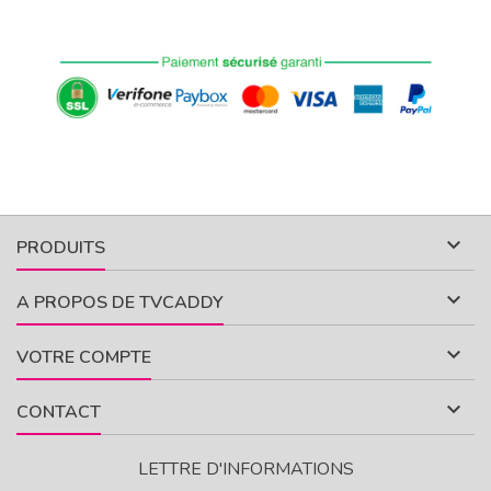

PRODUITS

A PROPOS DE TVCADDY

VOTRE COMPTE

CONTACT
LETTRE D'INFORMATIONS