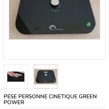
PESE PERSONNE CINETIQUE GREEN
POWER