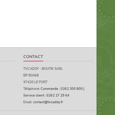
CONTACT
TVCADDY - BOUTIK SARL
BP 80068
97420 LE PORT
Téléphone:
Commande : 0262 300 800 |
Service client : 0262 27 29 64
Email:
contact@tvcaddy.fr