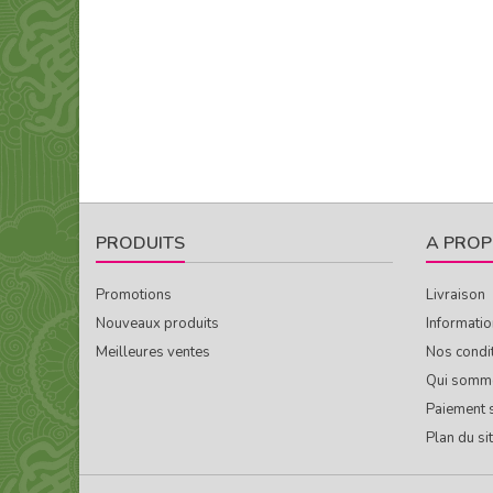
PRODUITS
A PROP
Promotions
Livraison
Nouveaux produits
Informatio
Meilleures ventes
Nos condi
Qui somm
Paiement 
Plan du si