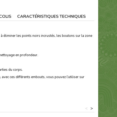
COLIS
CARACTÉRISTIQUES TECHNIQUES
 éliminer les points noirs incrustés, les boutons sur la zone
nettoyage en profondeur.
arties du corps.
vec ces différents embouts, vous pouvez l’utiliser sur
<
>