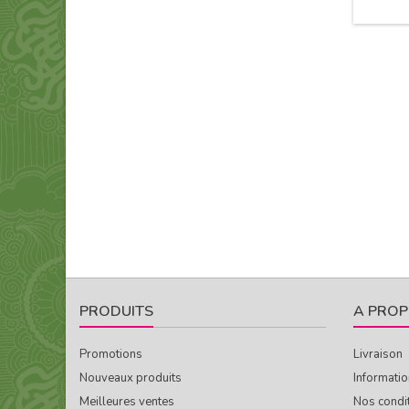
PRODUITS
A PROP
Promotions
Livraison
Nouveaux produits
Informatio
Meilleures ventes
Nos condi