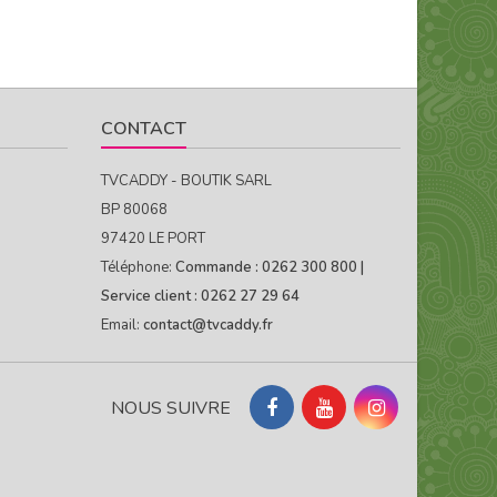
CONTACT
TVCADDY - BOUTIK SARL
BP 80068
97420 LE PORT
Téléphone:
Commande : 0262 300 800 |
Service client : 0262 27 29 64
Email:
contact@tvcaddy.fr
NOUS SUIVRE